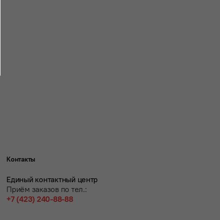
Контакты
Единый контактный центр
Приём заказов по тел.:
+7 (423) 240-88-88