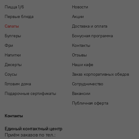
Пицца 1/6
Новости
Первые блюда
Акции
Салаты
Доставка и оплата
Булгеры
Бонусная программа
Фри
Контакты
Напитки
Отзывы
Десерты
Наши кафе
Соусы
Заказ корпоративных обедов
Готовим дома
Сотрудничество
Подарочные сертификаты
Вакансии
Публичная оферта
Контакты
Единый контактный центр
Приём заказов по тел.: