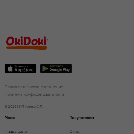
Пользовательское соглашение
Политика конфиденциальности
© 2026 | ИП Усенко С.Л.
Меню
Покупателям
Пицца целая
О нас