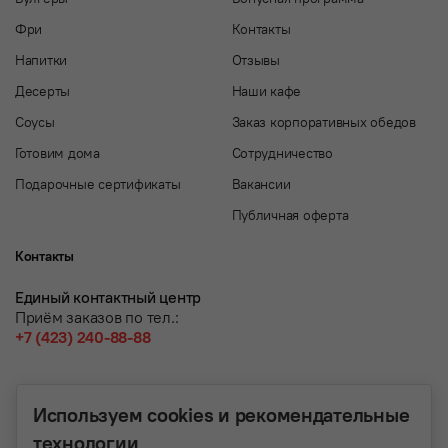
Фри
Контакты
Напитки
Отзывы
Десерты
Наши кафе
Соусы
Заказ корпоративных обедов
Готовим дома
Сотрудничество
Подарочные сертификаты
Вакансии
Публичная оферта
Контакты
Единый контактный центр
Приём заказов по тел.:
+7 (423) 240-88-88
Используем cookies и рекомендательные
технологии