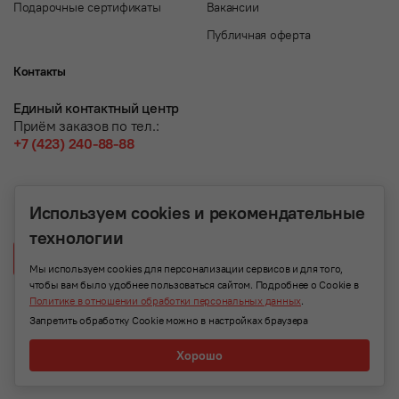
Подарочные сертификаты
Вакансии
Публичная оферта
Контакты
Единый контактный центр
Приём заказов по тел.:
+7 (423) 240-88-88
Используем cookies и рекомендательные
технологии
Написать нам
Мы используем cookies для персонализации сервисов и для того,
чтобы вам было удобнее пользоваться сайтом. Подробнее о Cookie в
Политике в отношении обработки персональных данных
.
Запретить обработку Cookie можно в настройках браузера
Хорошо