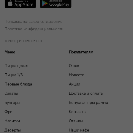
Пользовательское соглашение
Политика конфиденциальности
© 2026 | ИП Усенко С.Л.
Меню
Покупателям
Пицца целая
О нас
Пицца 1/6
Новости
Первые блюда
Акции
Салаты
Доставка и оплата
Булгеры
Бонусная программа
Фри
Контакты
Напитки
Отзывы
Десерты
Наши кафе