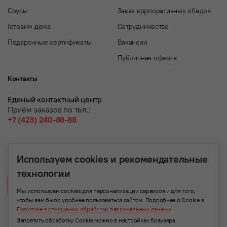
Соусы
Заказ корпоративных обедов
Готовим дома
Сотрудничество
Подарочные сертификаты
Вакансии
Публичная оферта
Контакты
Единый контактный центр
Приём заказов по тел.:
+7 (423) 240-88-88
Используем cookies и рекомендательные
технологии
Написать нам
Мы используем cookies для персонализации сервисов и для того,
чтобы вам было удобнее пользоваться сайтом. Подробнее о Cookie в
Политике в отношении обработки персональных данных
.
Запретить обработку Cookie можно в настройках браузера