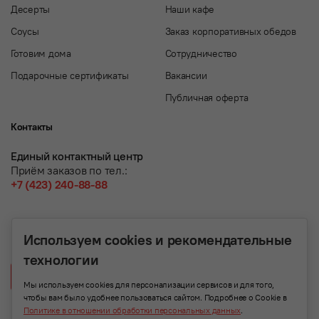
Десерты
Наши кафе
Соусы
Заказ корпоративных обедов
Готовим дома
Сотрудничество
Подарочные сертификаты
Вакансии
Публичная оферта
Контакты
Единый контактный центр
Приём заказов по тел.:
+7 (423) 240-88-88
Используем cookies и рекомендательные
технологии
Написать нам
Мы используем cookies для персонализации сервисов и для того,
чтобы вам было удобнее пользоваться сайтом. Подробнее о Cookie в
Политике в отношении обработки персональных данных
.