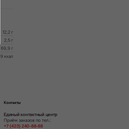
12,2 г
2,5 г
69,9 г
,9 ккал
Контакты
Единый контактный центр
Приём заказов по тел.:
+7 (423) 240-88-88