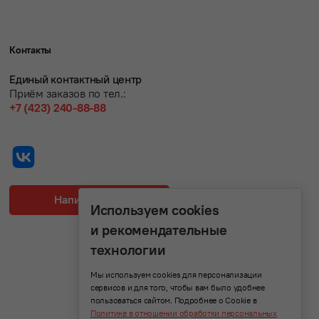
Контакты
Единый контактный центр
Приём заказов по тел.:
+7 (423) 240-88-88
Написать нам
Используем cookies
и рекомендательные
технологии
Мы используем cookies для персонализации
сервисов и для того, чтобы вам было удобнее
пользоваться сайтом. Подробнее о Cookie в
Политике в отношении обработки персональных