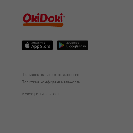
Пользовательское соглашение
Политика конфиденциальности
© 2026 | ИП Усенко С.Л.