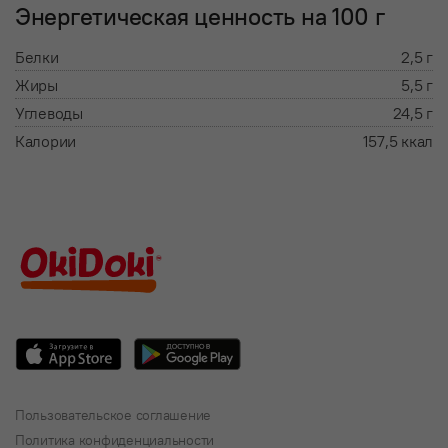
Энергетическая ценность на 100 г
Белки
2,5 г
Жиры
5,5 г
Углеводы
24,5 г
Калории
157,5 ккал
Пользовательское соглашение
Политика конфиденциальности