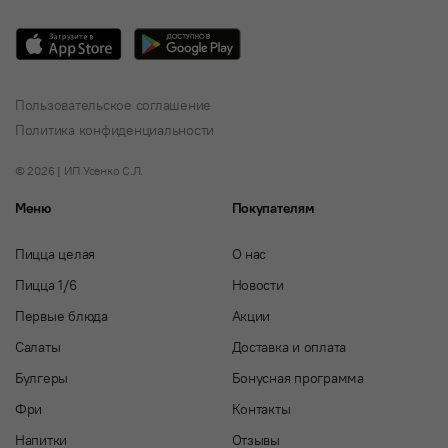
Пользовательское соглашение
Политика конфиденциальности
© 2026 | ИП Усенко С.Л.
Меню
Покупателям
Пицца целая
О нас
Пицца 1/6
Новости
Первые блюда
Акции
Салаты
Доставка и оплата
Булгеры
Бонусная программа
Фри
Контакты
Напитки
Отзывы