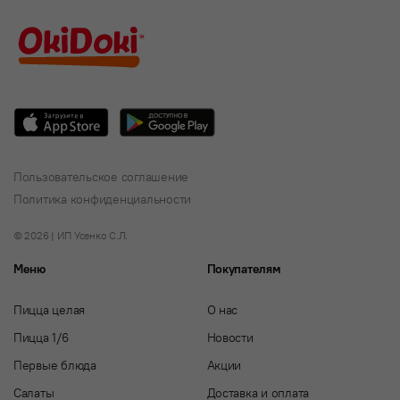
Пользовательское соглашение
Политика конфиденциальности
© 2026 | ИП Усенко С.Л.
Меню
Покупателям
Пицца целая
О нас
Пицца 1/6
Новости
Первые блюда
Акции
Салаты
Доставка и оплата