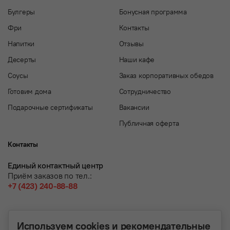
Булгеры
Бонусная программа
Фри
Контакты
Напитки
Отзывы
Десерты
Наши кафе
Соусы
Заказ корпоративных обедов
Готовим дома
Сотрудничество
Подарочные сертификаты
Вакансии
Публичная оферта
Контакты
Единый контактный центр
Приём заказов по тел.:
+7 (423) 240-88-88
Используем cookies и рекомендательные