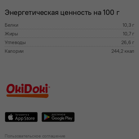
Энергетическая ценность на 100 г
Белки
10,3 г
Жиры
10,7 г
Углеводы
26,6 г
Калории
244,2 ккал
Пользовательское соглашение