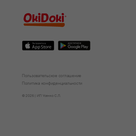
Пользовательское соглашение
Политика конфиденциальности
© 2026 | ИП Усенко С.Л.