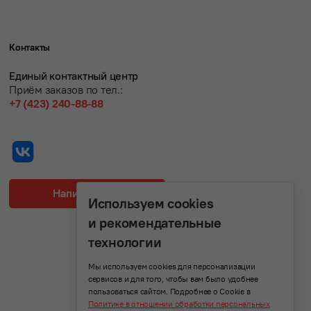
Контакты
Единый контактный центр
Приём заказов по тел.:
+7 (423) 240-88-88
Написать нам
Используем cookies
и рекомендательные
технологии
Мы используем cookies для персонализации
сервисов и для того, чтобы вам было удобнее
пользоваться сайтом. Подробнее о Cookie в
Политике в отношении обработки персональных