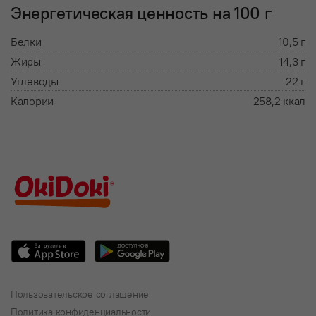
Энергетическая ценность на 100 г
Белки
10,5 г
Жиры
14,3 г
Углеводы
22 г
Калории
258,2 ккал
Пользовательское соглашение
Политика конфиденциальности