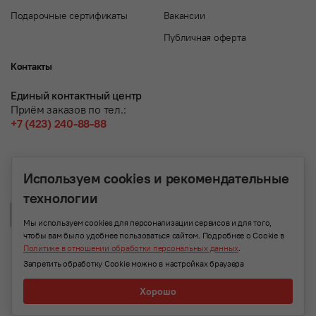
Подарочные сертификаты
Вакансии
Публичная оферта
Контакты
Единый контактный центр
Приём заказов по тел.:
+7 (423) 240-88-88
Используем cookies и рекомендательные
технологии
Написать нам
Мы используем cookies для персонализации сервисов и для того,
чтобы вам было удобнее пользоваться сайтом. Подробнее о Cookie в
Политике в отношении обработки персональных данных
.
Запретить обработку Cookie можно в настройках браузера
Хорошо