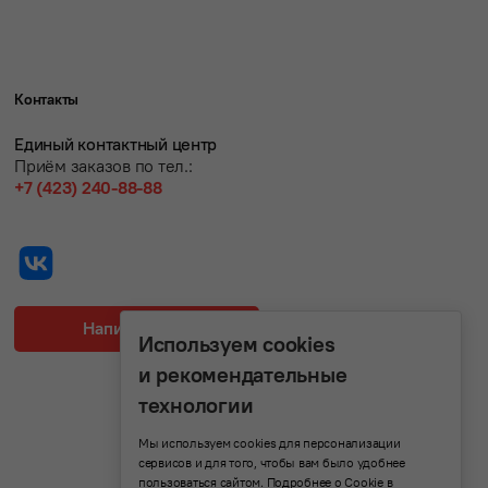
Контакты
Единый контактный центр
Приём заказов по тел.:
+7 (423) 240-88-88
Написать нам
Используем cookies
и рекомендательные
технологии
Мы используем cookies для персонализации
сервисов и для того, чтобы вам было удобнее
пользоваться сайтом. Подробнее о Cookie в