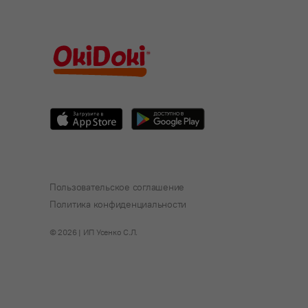
Пользовательское соглашение
Политика конфиденциальности
© 2026 | ИП Усенко С.Л.