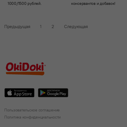
1000/1500 рублей.
консервантов и добавок!
Предыдущая
1
2
Следующая
Пользовательское соглашение
Политика конфиденциальности