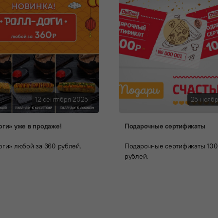
12 сентября 2025
25 нояб
оги» уже в продаже!
Подарочные сертификаты
оги» любой за 360 рублей.
Подарочные сертификаты 100
рублей.