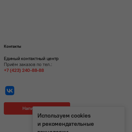
Контакты
Единый контактный центр
Приём заказов по тел.:
+7 (423) 240-88-88
Написать нам
Используем cookies
и рекомендательные
технологии