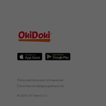
Пользовательское соглашение
Политика конфиденциальности
© 2026 | ИП Усенко С.Л.