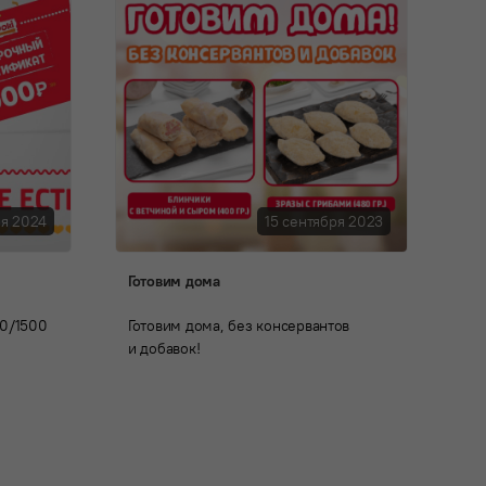
ря 2024
15 сентября 2023
Готовим дома
0/1500
Готовим дома, без консервантов
и добавок!