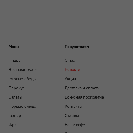
Меню
Покупателям
Пицца
О нас
Японская кухня
Новости
Готовые обеды
Акции
Перекус
Доставка и оплата
Салаты
Бонусная программа
Первые блюда
Контакты
Гарнир
Отзывы
Фри
Наши кафе