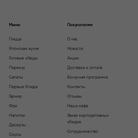
Меню
Покупателям
Пицца
О нас
Японская кухня
Новости
Готовые обеды
Акции
Перекус
Доставка и оплата
Салаты
Бонусная программа
Первые блюда
Контакты
Гарнир
Отзывы
Фри
Наши кафе
Напитки
Заказ корпоративных
обедов
Десерты
Сотрудничество
Соусы