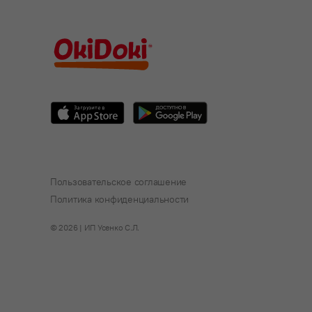
Пользовательское соглашение
Политика конфиденциальности
© 2026 | ИП Усенко С.Л.