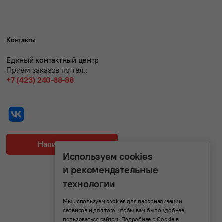
Контакты
Единый контактный центр
Приём заказов по тел.:
+7 (423) 240-88-88
Написать нам
Используем cookies
и рекомендательные
технологии
Мы используем cookies для персонализации
сервисов и для того, чтобы вам было удобнее
пользоваться сайтом. Подробнее о Cookie в