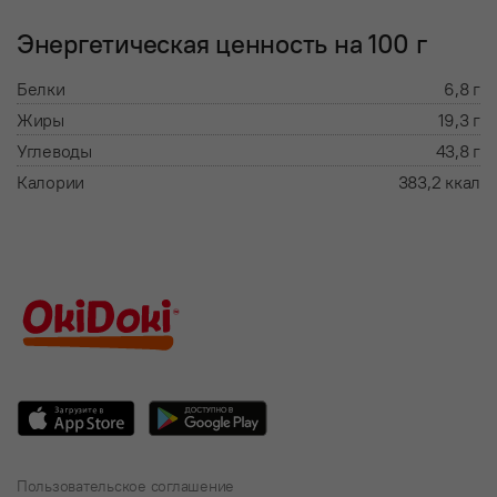
Энергетическая ценность на 100 г
Белки
6,8 г
Жиры
19,3 г
Углеводы
43,8 г
Калории
383,2 ккал
Пользовательское соглашение