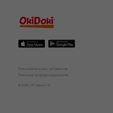
Пользовательское соглашение
Политика конфиденциальности
© 2026 | ИП Усенко С.Л.