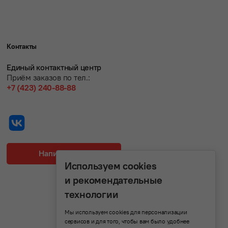
Контакты
Единый контактный центр
Приём заказов по тел.:
+7 (423) 240-88-88
Написать нам
Используем cookies
и рекомендательные
технологии
Мы используем cookies для персонализации
сервисов и для того, чтобы вам было удобнее