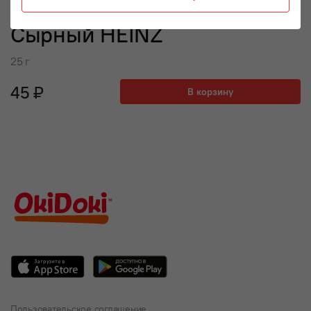
Сырный HEINZ
25 г
45 ₽
В корзину
Пользовательское соглашение