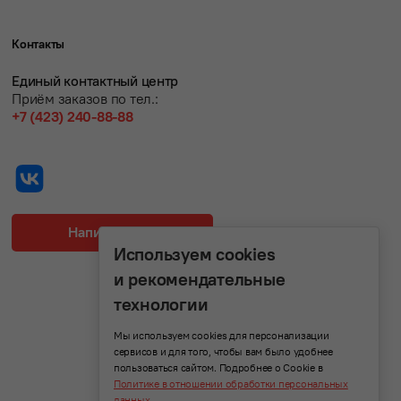
Контакты
Единый контактный центр
Приём заказов по тел.:
+7 (423) 240-88-88
Написать нам
Используем cookies
и рекомендательные
технологии
Мы используем cookies для персонализации
сервисов и для того, чтобы вам было удобнее
пользоваться сайтом. Подробнее о Cookie в
Политике в отношении обработки персональных
данных
.