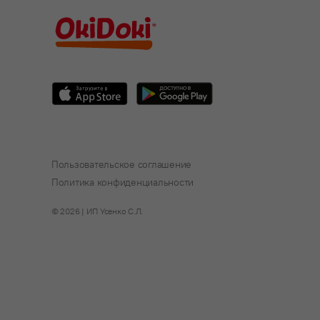
Пользовательское соглашение
Политика конфиденциальности
© 2026 | ИП Усенко С.Л.