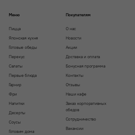
Меню
Покупателям
Пицца
О нас
Японская кухня
Новости
Готовые обеды
Акции
Перекус
Доставка и оплата
Салаты
Бонусная программа
Первые блюда
Контакты
Гарнир
Отзывы
Фри
Наши кафе
Напитки
Заказ корпоративных
обедов
Десерты
Сотрудничество
Соусы
Вакансии
Готовим дома