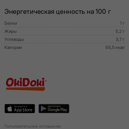
Энергетическая ценность на 100 г
Белки
1 г
Жиры
5,2 г
Углеводы
3,7 г
Калории
65,5 ккал
Пользовательское соглашение