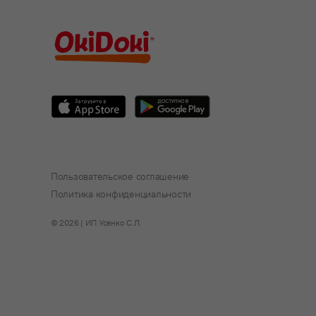
Пользовательское соглашение
Политика конфиденциальности
© 2026 | ИП Усенко С.Л.