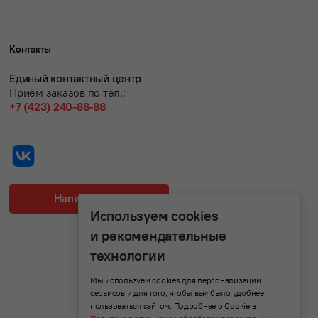
Контакты
Единый контактный центр
Приём заказов по тел.:
+7 (423) 240-88-88
Написать нам
Используем cookies
и рекомендательные
технологии
Мы используем cookies для персонализации
сервисов и для того, чтобы вам было удобнее
пользоваться сайтом. Подробнее о Cookie в