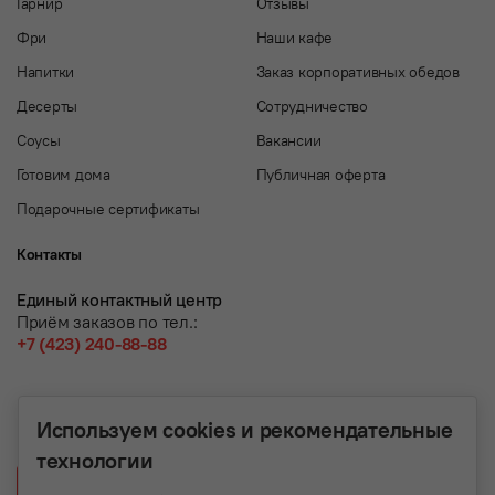
Гарнир
Отзывы
Фри
Наши кафе
Напитки
Заказ корпоративных обедов
Десерты
Сотрудничество
Соусы
Вакансии
Готовим дома
Публичная оферта
Подарочные сертификаты
Контакты
Единый контактный центр
Приём заказов по тел.:
+7 (423) 240-88-88
Используем cookies и рекомендательные
технологии
Написать нам