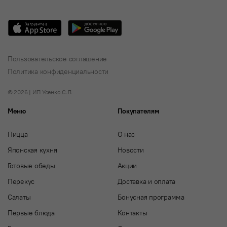
Пользовательское соглашение
Политика конфиденциальности
© 2026 | ИП Усенко С.Л.
Меню
Покупателям
Пицца
О нас
Японская кухня
Новости
Готовые обеды
Акции
Перекус
Доставка и оплата
Салаты
Бонусная программа
Первые блюда
Контакты