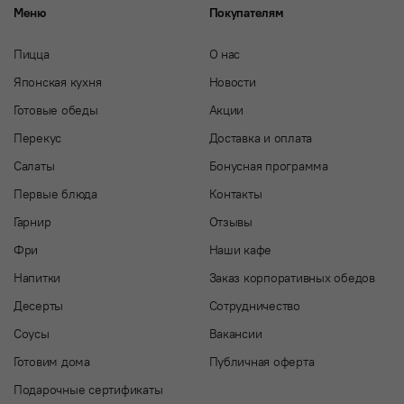
Меню
Покупателям
Пицца
О нас
Японская кухня
Новости
Готовые обеды
Акции
Перекус
Доставка и оплата
Салаты
Бонусная программа
Первые блюда
Контакты
Гарнир
Отзывы
Фри
Наши кафе
Напитки
Заказ корпоративных обедов
Десерты
Сотрудничество
Соусы
Вакансии
Готовим дома
Публичная оферта
Подарочные сертификаты