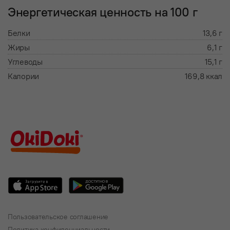
Энергетическая ценность на 100 г
Белки
13,6 г
Жиры
6,1 г
Углеводы
15,1 г
Калории
169,8 ккал
Пользовательское соглашение
Политика конфиденциальности