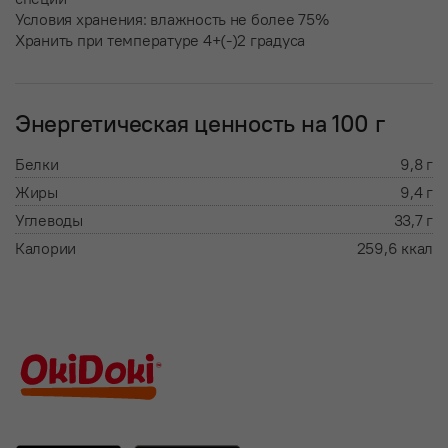
Условия хранения: влажность не более 75%
Хранить при температуре 4+(-)2 градуса
Энергетическая ценность на 100 г
Белки
9,8 г
Жиры
9,4 г
Углеводы
33,7 г
Калории
259,6 ккал