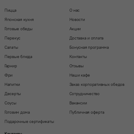
Пицца
О нас
Японская кухня
Новости
Готовые обеды
Акции
Перекус
Доставка и оплата
Салаты
Бонусная программа
Первые блюда
Контакты
Гарнир
Отзывы
Фри
Наши кафе
Напитки
Заказ корпоративных обедов
Десерты
Сотрудничество
Соусы
Вакансии
Готовим дома
Публичная оферта
Подарочные сертификаты
Контакты