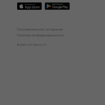
Пользовательское соглашение
Политика конфиденциальности
© 2026 | ИП Усенко С.Л.