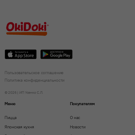
Пользовательское соглашение
Политика конфиденциальности
© 2026 | ИП Усенко С.Л.
Меню
Покупателям
Пицца
О нас
Японская кухня
Новости