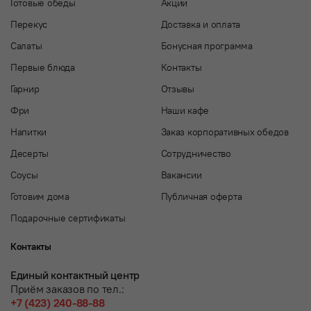
Готовые обеды
Акции
Перекус
Доставка и оплата
Салаты
Бонусная программа
Первые блюда
Контакты
Гарнир
Отзывы
Фри
Наши кафе
Напитки
Заказ корпоративных обедов
Десерты
Сотрудничество
Соусы
Вакансии
Готовим дома
Публичная оферта
Подарочные сертификаты
Контакты
Единый контактный центр
Приём заказов по тел.:
+7 (423) 240-88-88