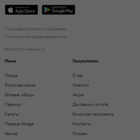
Пользовательское соглашение
Политика конфиденциальности
© 2026 | ИП Усенко С.Л.
Меню
Покупателям
Пицца
О нас
Японская кухня
Новости
Готовые обеды
Акции
Перекус
Доставка и оплата
Салаты
Бонусная программа
Первые блюда
Контакты
Гарнир
Отзывы