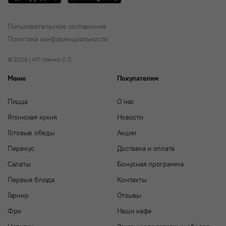
Пользовательское соглашение
Политика конфиденциальности
© 2026 | ИП Усенко С.Л.
Меню
Покупателям
Пицца
О нас
Японская кухня
Новости
Готовые обеды
Акции
Перекус
Доставка и оплата
Салаты
Бонусная программа
Первые блюда
Контакты
Гарнир
Отзывы
Фри
Наши кафе