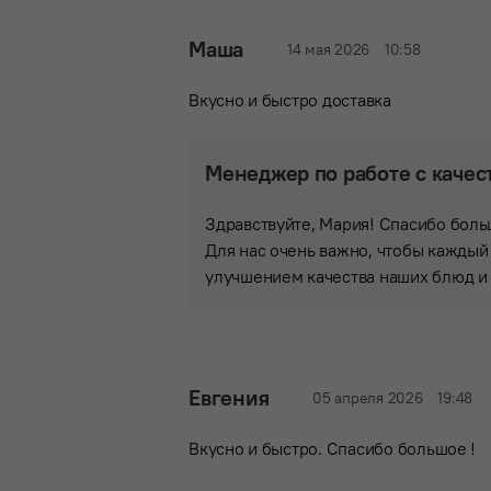
Маша
14 мая 2026
10:58
Вкусно и быстро доставка
Менеджер по работе с качес
Здравствуйте, Мария! Спасибо боль
Для нас очень важно, чтобы каждый
улучшением качества наших блюд и 
Евгения
05 апреля 2026
19:48
Вкусно и быстро. Спасибо большое !